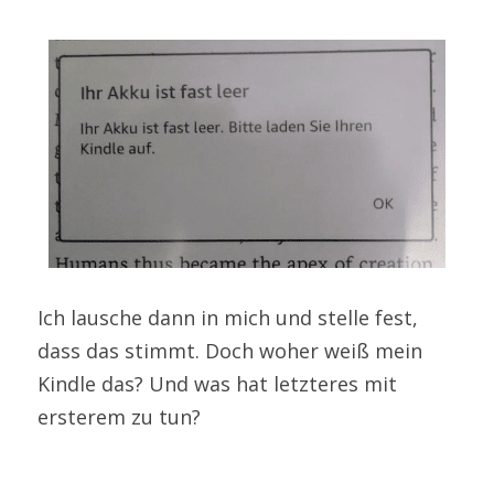
Ich lausche dann in mich und stelle fest, 
dass das stimmt. Doch woher weiß mein 
Kindle das? Und was hat letzteres mit 
ersterem zu tun?